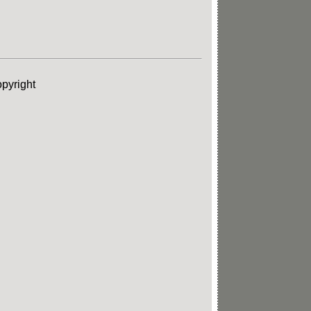
pyright