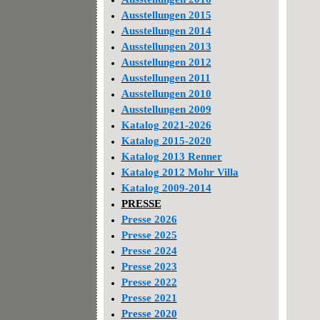
Ausstellungen 2015
Ausstellungen 2014
Ausstellungen 2013
Ausstellungen 2012
Ausstellungen 2011
Ausstellungen 2010
Ausstellungen 2009
Katalog 2021-2026
Katalog 2015-2020
Katalog 2013 Renner
Katalog 2012 Mohr Villa
Katalog 2009-2014
PRESSE
Presse 2026
Presse 2025
Presse 2024
Presse 2023
Presse 2022
Presse 2021
Presse 2020