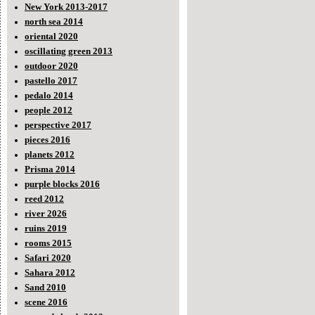
New York 2013-2017
north sea 2014
oriental 2020
oscillating green 2013
outdoor 2020
pastello 2017
pedalo 2014
people 2012
perspective 2017
pieces 2016
planets 2012
Prisma 2014
purple blocks 2016
reed 2012
river 2026
ruins 2019
rooms 2015
Safari 2020
Sahara 2012
Sand 2010
scene 2016