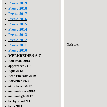
Presse 2019
Presse 2018
Presse 2017
Presse 2016
Presse 2015
Presse 2014
Presse 2013
Presse 2012
Nach oben
Presse 2011
Presse 2010
WERKREIHEN A-Z
Abu Dhabi 2015
appearance 2013
Aqua 2012
Arab Emirates 2019
Ahrweiler 2022
at the beach 2017
autumn leaves 2012
autumn light 2017
background 2011
balls 2014