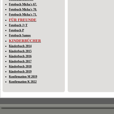
Fotobuch Micha's 67.
Fotobuch Micha's 70.
Fotobuch Micha's 71.
FÜR FREUNDE
Fotobuch J+T
Fotobuch P
Fotobuch Samos
KINDERBÜCHER
Kinderbuch 2014
Kinderbuch 2015
Kinderbuch 2016
Kinderbuch 2017
Kinderbuch 2018
Kinderbuch 2019
Konfirmation M 2019
Konfirmation K 2022