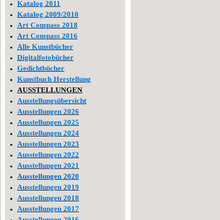
Katalog 2011
Katalog 2009/2010
Art Compass 2018
Art Compass 2016
Alle Kunstbücher
Digitalfotobücher
Gedichtbücher
Kunstbuch Herstellung
AUSSTELLUNGEN
Ausstellungsübersicht
Ausstellungen 2026
Ausstellungen 2025
Ausstellungen 2024
Ausstellungen 2023
Ausstellungen 2022
Ausstellungen 2021
Ausstellungen 2020
Ausstellungen 2019
Ausstellungen 2018
Ausstellungen 2017
Ausstellungen 2016