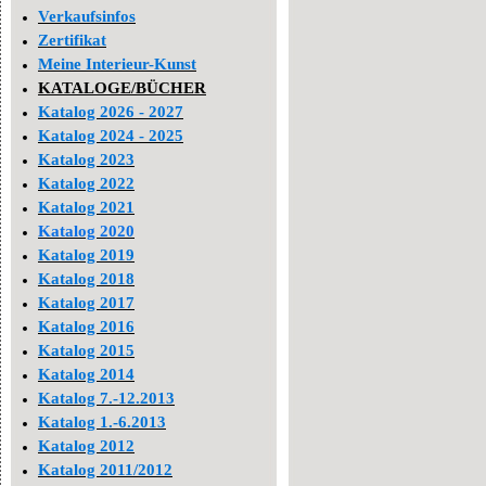
Verkaufsinfos
Zertifikat
Meine Interieur-Kunst
KATALOGE/BÜCHER
Katalog 2026 - 2027
Katalog 2024 - 2025
Katalog 2023
Katalog 2022
Katalog 2021
Katalog 2020
Katalog 2019
Katalog 2018
Katalog 2017
Katalog 2016
Katalog 2015
Katalog 2014
Katalog 7.-12.2013
Katalog 1.-6.2013
Katalog 2012
Katalog 2011/2012