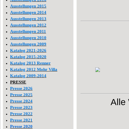
Ausstellungen 2015
Ausstellungen 2014
Ausstellungen 2013
Ausstellungen 2012
Ausstellungen 2011
Ausstellungen 2010
Ausstellungen 2009
Katalog 2021-2026
Katalog 2015-2020
Katalog 2013 Renner
Katalog 2012 Mohr Villa
Katalog 2009-2014
PRESSE
Presse 2026
Presse 2025
Alle
Presse 2024
Presse 2023
Presse 2022
Presse 2021
Presse 2020