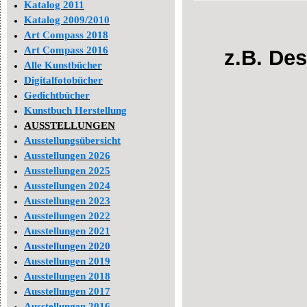
Katalog 2011
Katalog 2009/2010
Art Compass 2018
Art Compass 2016
z.B. Des
Alle Kunstbücher
Digitalfotobücher
Gedichtbücher
Kunstbuch Herstellung
AUSSTELLUNGEN
Ausstellungsübersicht
Ausstellungen 2026
Ausstellungen 2025
Ausstellungen 2024
Ausstellungen 2023
Ausstellungen 2022
Ausstellungen 2021
Ausstellungen 2020
Ausstellungen 2019
Ausstellungen 2018
Ausstellungen 2017
Ausstellungen 2016