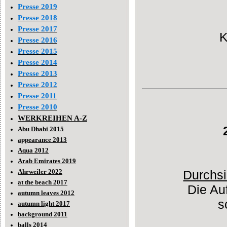
Presse 2019
Presse 2018
Presse 2017
K
Presse 2016
Presse 2015
Presse 2014
Presse 2013
Presse 2012
Presse 2011
Presse 2010
WERKREIHEN A-Z
Abu Dhabi 2015
appearance 2013
Aqua 2012
Arab Emirates 2019
Ahrweiler 2022
Durchsi
at the beach 2017
Die Au
autumn leaves 2012
s
autumn light 2017
background 2011
balls 2014