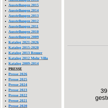
Ausstellungen 2015
Ausstellungen 2014
Ausstellungen 2013
Ausstellungen 2012
Ausstellungen 2011
Ausstellungen 2010
Ausstellungen 2009
Katalog 2021-2026
Katalog 2015-2020
Katalog 2013 Renner
Katalog 2012 Mohr Villa
Katalog 2009-2014
PRESSE
Presse 2026
Presse 2025
Presse 2024
39
Presse 2023
Presse 2022
gest
Presse 2021
Presse 2020