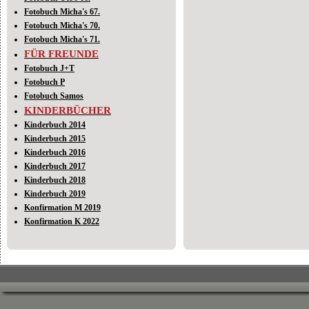
Fotobuch Micha's 67.
Fotobuch Micha's 70.
Fotobuch Micha's 71.
FÜR FREUNDE
Fotobuch J+T
Fotobuch P
Fotobuch Samos
KINDERBÜCHER
Kinderbuch 2014
Kinderbuch 2015
Kinderbuch 2016
Kinderbuch 2017
Kinderbuch 2018
Kinderbuch 2019
Konfirmation M 2019
Konfirmation K 2022