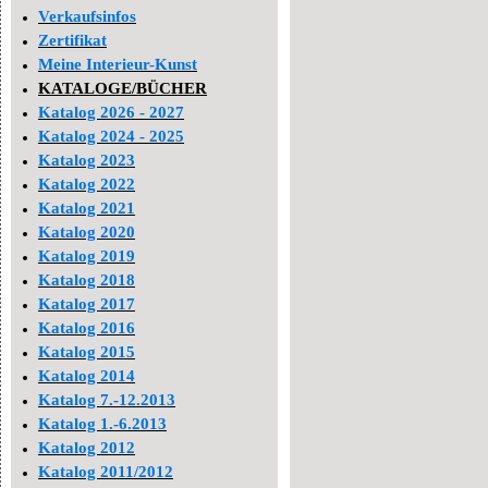
Verkaufsinfos
Zertifikat
Meine Interieur-Kunst
KATALOGE/BÜCHER
Katalog 2026 - 2027
Katalog 2024 - 2025
Katalog 2023
Katalog 2022
Katalog 2021
Katalog 2020
Katalog 2019
Katalog 2018
Katalog 2017
Katalog 2016
Katalog 2015
Katalog 2014
Katalog 7.-12.2013
Katalog 1.-6.2013
Katalog 2012
Katalog 2011/2012