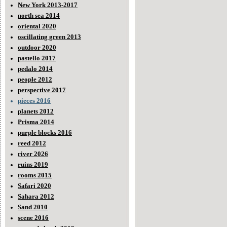
New York 2013-2017
north sea 2014
oriental 2020
oscillating green 2013
outdoor 2020
pastello 2017
pedalo 2014
people 2012
perspective 2017
pieces 2016
planets 2012
Prisma 2014
purple blocks 2016
reed 2012
river 2026
ruins 2019
rooms 2015
Safari 2020
Sahara 2012
Sand 2010
scene 2016