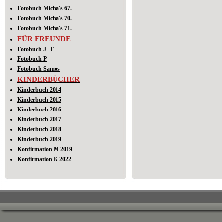
Fotobuch Micha's 67.
Fotobuch Micha's 70.
Fotobuch Micha's 71.
FÜR FREUNDE
Fotobuch J+T
Fotobuch P
Fotobuch Samos
KINDERBÜCHER
Kinderbuch 2014
Kinderbuch 2015
Kinderbuch 2016
Kinderbuch 2017
Kinderbuch 2018
Kinderbuch 2019
Konfirmation M 2019
Konfirmation K 2022