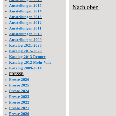
Ausstellungen 2015
Nach oben
Ausstellungen 2014
Ausstellungen 2013
Ausstellungen 2012
Ausstellungen 2011
Ausstellungen 2010
Ausstellungen 2009
Katalog 2021-2026
Katalog 2015-2020
Katalog 2013 Renner
Katalog 2012 Mohr Villa
Katalog 2009-2014
PRESSE
Presse 2026
Presse 2025
Presse 2024
Presse 2023
Presse 2022
Presse 2021
Presse 2020