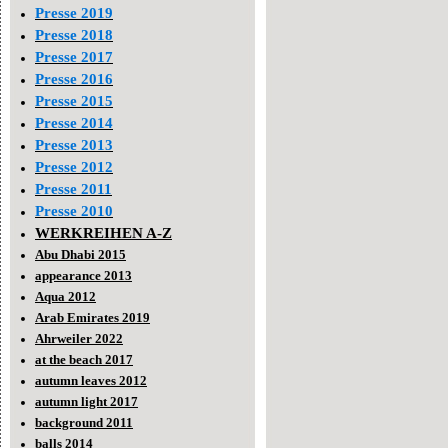
Presse 2019
Presse 2018
Presse 2017
Presse 2016
Presse 2015
Presse 2014
Presse 2013
Presse 2012
Presse 2011
Presse 2010
WERKREIHEN A-Z
Abu Dhabi 2015
appearance 2013
Aqua 2012
Arab Emirates 2019
Ahrweiler 2022
at the beach 2017
autumn leaves 2012
autumn light 2017
background 2011
balls 2014