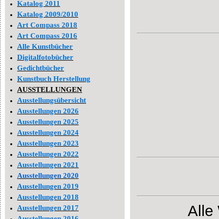
Katalog 2011
Katalog 2009/2010
Art Compass 2018
Art Compass 2016
Alle Kunstbücher
Digitalfotobücher
Gedichtbücher
Kunstbuch Herstellung
AUSSTELLUNGEN
Ausstellungsübersicht
Ausstellungen 2026
Ausstellungen 2025
Ausstellungen 2024
Ausstellungen 2023
Ausstellungen 2022
Ausstellungen 2021
Ausstellungen 2020
Ausstellungen 2019
Ausstellungen 2018
Alle
Ausstellungen 2017
Ausstellungen 2016