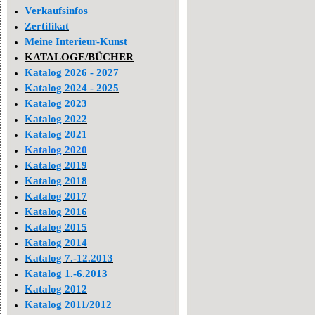
Verkaufsinfos
Zertifikat
Meine Interieur-Kunst
KATALOGE/BÜCHER
Katalog 2026 - 2027
Katalog 2024 - 2025
Katalog 2023
Katalog 2022
Katalog 2021
Katalog 2020
Katalog 2019
Katalog 2018
Katalog 2017
Katalog 2016
Katalog 2015
Katalog 2014
Katalog 7.-12.2013
Katalog 1.-6.2013
Katalog 2012
Katalog 2011/2012