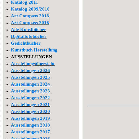
Katalog 2011
Katalog 2009/2010
Art Compass 2018
Art Compass 2016
Alle Kunstbücher
Digitalfotobücher
Gedichtbücher
Kunstbuch Herstellung
AUSSTELLUNGEN
Ausstellungsübersicht
Ausstellungen 2026
Ausstellungen 2025
Ausstellungen 2024
Ausstellungen 2023
Ausstellungen 2022
Ausstellungen 2021
Ausstellungen 2020
Ausstellungen 2019
Ausstellungen 2018
Ausstellungen 2017
Ausstellungen 2016