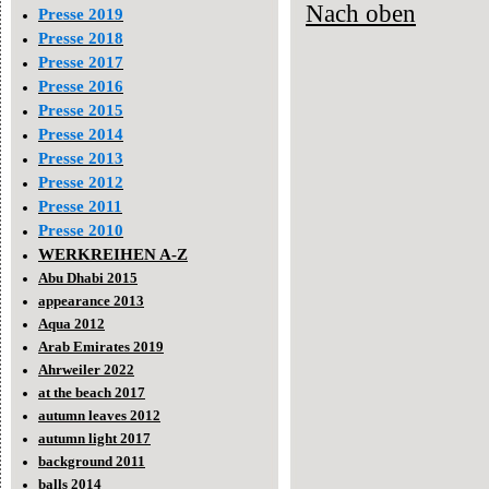
Nach oben
Presse 2019
Presse 2018
Presse 2017
Presse 2016
Presse 2015
Presse 2014
Presse 2013
Presse 2012
Presse 2011
Presse 2010
WERKREIHEN A-Z
Abu Dhabi 2015
appearance 2013
Aqua 2012
Arab Emirates 2019
Ahrweiler 2022
at the beach 2017
autumn leaves 2012
autumn light 2017
background 2011
balls 2014