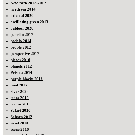
New York 2013-2017
north sea 2014
oriental 2020
oscillating green 2013
outdoor 2020
pastello 2017
pedalo 2014
people 2012
perspective 2017
pieces 2016
planets 2012
Prisma 2014
purple blocks 2016
reed 2012
river 2026
ruins 2019
rooms 2015
Safari 2020
Sahara 2012
Sand 2010
scene 2016