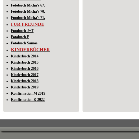
Fotobuch Micha's 67.
Fotobuch Micha's 70.
Fotobuch Micha's 71.
FÜR FREUNDE
Fotobuch J+T
Fotobuch P
Fotobuch Samos
KINDERBÜCHER
Kinderbuch 2014
Kinderbuch 2015
Kinderbuch 2016
Kinderbuch 2017
Kinderbuch 2018
Kinderbuch 2019
Konfirmation M 2019
Konfirmation K 2022