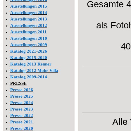
Gesamte 4 
Ausstellungen 2015
Ausstellungen 2014
Ausstellungen 2013
als Foto
Ausstellungen 2012
Ausstellungen 2011
Ausstellungen 2010
40
Ausstellungen 2009
Katalog 2021-2026
Katalog 2015-2020
Katalog 2013 Renner
Katalog 2012 Mohr Villa
Katalog 2009-2014
PRESSE
Presse 2026
Presse 2025
Presse 2024
Presse 2023
Presse 2022
Alle
Presse 2021
Presse 2020