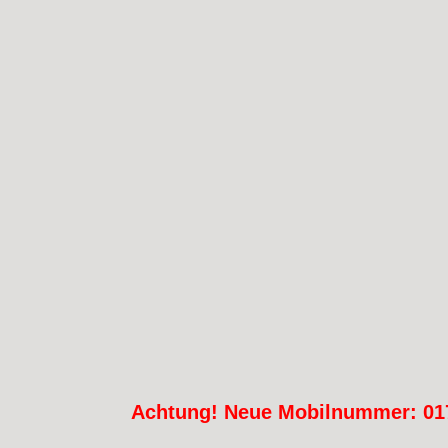
Achtung! Neue Mobilnummer: 017