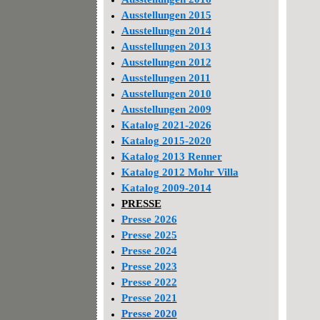
Ausstellungen 2015
Ausstellungen 2014
Ausstellungen 2013
Ausstellungen 2012
Ausstellungen 2011
Ausstellungen 2010
Ausstellungen 2009
Katalog 2021-2026
Katalog 2015-2020
Katalog 2013 Renner
Katalog 2012 Mohr Villa
Katalog 2009-2014
PRESSE
Presse 2026
Presse 2025
Presse 2024
Presse 2023
Presse 2022
Presse 2021
Presse 2020