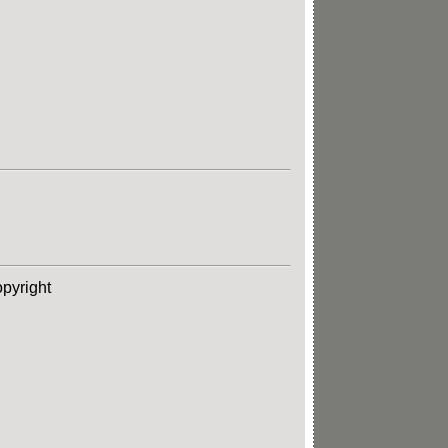
pyright