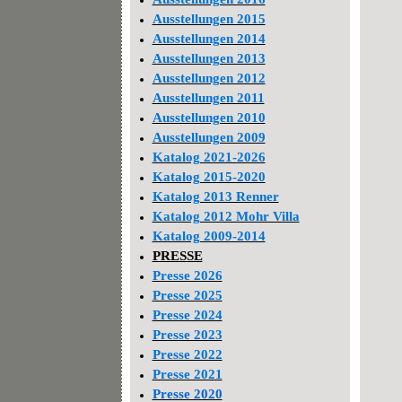
Ausstellungen 2015
Ausstellungen 2014
Ausstellungen 2013
Ausstellungen 2012
Ausstellungen 2011
Ausstellungen 2010
Ausstellungen 2009
Katalog 2021-2026
Katalog 2015-2020
Katalog 2013 Renner
Katalog 2012 Mohr Villa
Katalog 2009-2014
PRESSE
Presse 2026
Presse 2025
Presse 2024
Presse 2023
Presse 2022
Presse 2021
Presse 2020