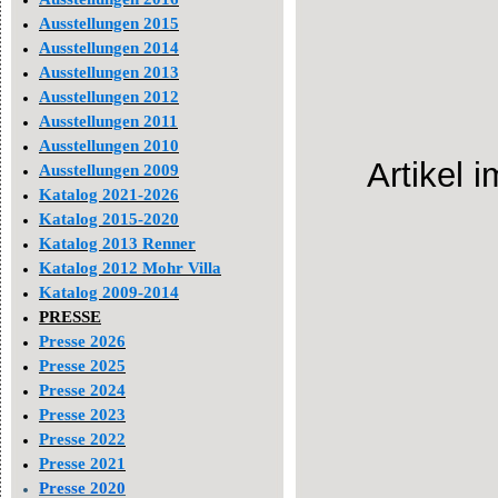
Ausstellungen 2015
Ausstellungen 2014
Ausstellungen 2013
Ausstellungen 2012
Ausstellungen 2011
Ausstellungen 2010
Artikel 
Ausstellungen 2009
Katalog 2021-2026
Katalog 2015-2020
Katalog 2013 Renner
Katalog 2012 Mohr Villa
Katalog 2009-2014
PRESSE
Presse 2026
Presse 2025
Presse 2024
Presse 2023
Presse 2022
Presse 2021
Presse 2020