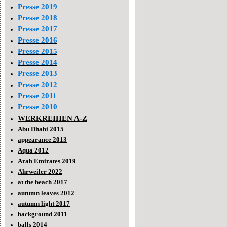
Presse 2019
Presse 2018
Presse 2017
Presse 2016
Presse 2015
Presse 2014
Presse 2013
Presse 2012
Presse 2011
Presse 2010
WERKREIHEN A-Z
Abu Dhabi 2015
appearance 2013
Aqua 2012
Arab Emirates 2019
Ahrweiler 2022
at the beach 2017
autumn leaves 2012
autumn light 2017
background 2011
balls 2014