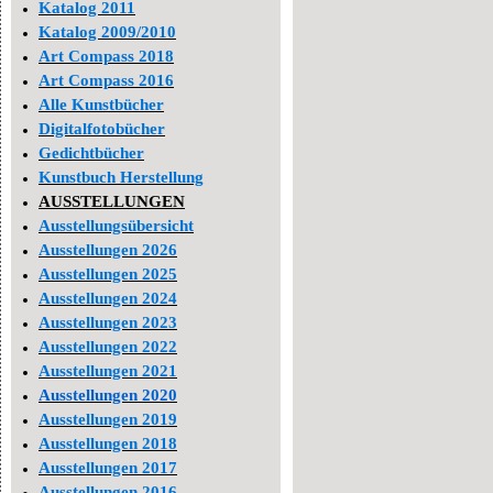
Katalog 2011
Katalog 2009/2010
Art Compass 2018
Art Compass 2016
Alle Kunstbücher
Digitalfotobücher
Gedichtbücher
Kunstbuch Herstellung
AUSSTELLUNGEN
Ausstellungsübersicht
Ausstellungen 2026
Ausstellungen 2025
Ausstellungen 2024
Ausstellungen 2023
Ausstellungen 2022
Ausstellungen 2021
Ausstellungen 2020
Ausstellungen 2019
Ausstellungen 2018
Ausstellungen 2017
Ausstellungen 2016