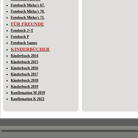
Fotobuch Micha's 67.
Fotobuch Micha's 70.
Fotobuch Micha's 71.
FÜR FREUNDE
Fotobuch J+T
Fotobuch P
Fotobuch Samos
KINDERBÜCHER
Kinderbuch 2014
Kinderbuch 2015
Kinderbuch 2016
Kinderbuch 2017
Kinderbuch 2018
Kinderbuch 2019
Konfirmation M 2019
Konfirmation K 2022