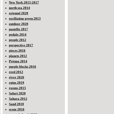
New York 2013-2017
north sea 2014
oriental 2020
oscillating green 2013
outdoor 2020
pastello 2017
pedalo 2014
people 2012
perspective 2017
pieces 2016
planets 2012
Prisma 2014
purple blocks 2016
reed 2012
river 2026
ruins 2019
rooms 2015
Safari 2020
Sahara 2012
Sand 2010
scene 2016