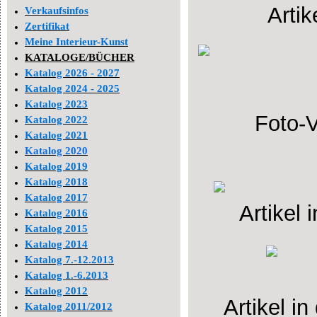
Arti
Verkaufsinfos
Zertifikat
Meine Interieur-Kunst
KATALOGE/BÜCHER
Katalog 2026 - 2027
Katalog 2024 - 2025
Katalog 2023
Foto-V
Katalog 2022
Katalog 2021
Katalog 2020
Katalog 2019
Katalog 2018
Katalog 2017
Artikel
Katalog 2016
Katalog 2015
Katalog 2014
Katalog 7.-12.2013
Katalog 1.-6.2013
Katalog 2012
Artikel i
Katalog 2011/2012