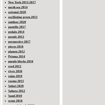
New York 2013-2017
north sea 2014
oriental 2020
oscillating green 2013
outdoor 2020
pastello 2017
pedalo 2014
people 2012
perspective 2017
pieces 2016
planets 2012
Prisma 2014
purple blocks 2016
reed 2012
river 2026
ruins 2019
rooms 2015
Safari 2020
Sahara 2012
Sand 2010
scene 2016