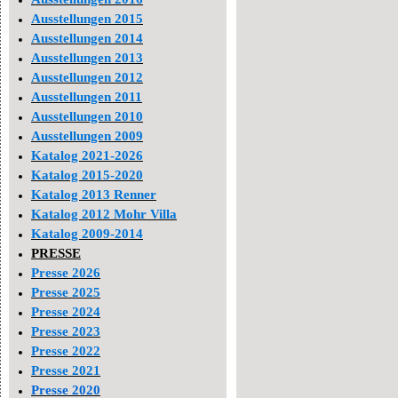
Ausstellungen 2015
Ausstellungen 2014
Ausstellungen 2013
Ausstellungen 2012
Ausstellungen 2011
Ausstellungen 2010
Ausstellungen 2009
Katalog 2021-2026
Katalog 2015-2020
Katalog 2013 Renner
Katalog 2012 Mohr Villa
Katalog 2009-2014
PRESSE
Presse 2026
Presse 2025
Presse 2024
Presse 2023
Presse 2022
Presse 2021
Presse 2020