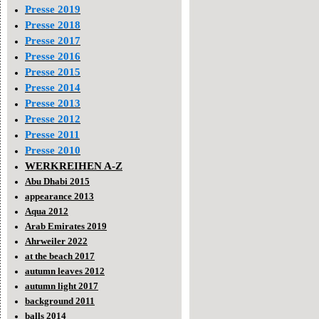
Presse 2019
Presse 2018
Presse 2017
Presse 2016
Presse 2015
Presse 2014
Presse 2013
Presse 2012
Presse 2011
Presse 2010
WERKREIHEN A-Z
Abu Dhabi 2015
appearance 2013
Aqua 2012
Arab Emirates 2019
Ahrweiler 2022
at the beach 2017
autumn leaves 2012
autumn light 2017
background 2011
balls 2014