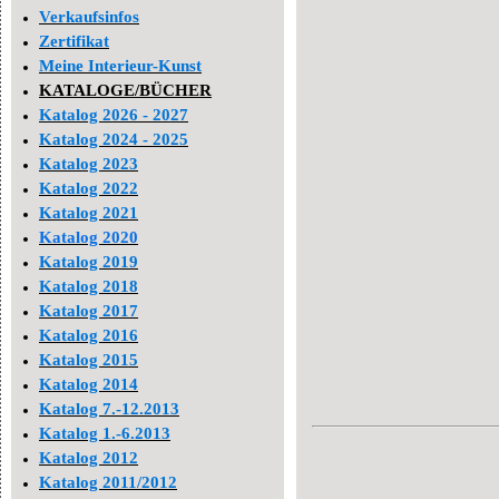
Verkaufsinfos
Zertifikat
Meine Interieur-Kunst
KATALOGE/BÜCHER
Katalog 2026 - 2027
Katalog 2024 - 2025
Katalog 2023
Katalog 2022
Katalog 2021
Katalog 2020
Katalog 2019
Katalog 2018
Katalog 2017
Katalog 2016
Katalog 2015
Katalog 2014
Katalog 7.-12.2013
Katalog 1.-6.2013
Katalog 2012
Katalog 2011/2012