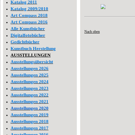
Katalog 2011
Katalog 2009/2010
Art Compass 2018
Art Compass 2016
Alle Kunstbücher
Nach oben
Digitalfotobücher
Gedichtbücher
Kunstbuch Herstellung
AUSSTELLUNGEN
Ausstellungsübersicht
Ausstellungen 2026
Ausstellungen 2025
Ausstellungen 2024
Ausstellungen 2023
Ausstellungen 2022
Ausstellungen 2021
Ausstellungen 2020
Ausstellungen 2019
Ausstellungen 2018
Ausstellungen 2017
Ausstellungen 2016