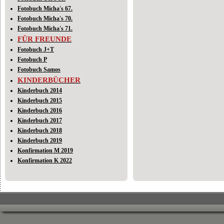
Fotobuch Micha's 67.
Fotobuch Micha's 70.
Fotobuch Micha's 71.
FÜR FREUNDE
Fotobuch J+T
Fotobuch P
Fotobuch Samos
KINDERBÜCHER
Kinderbuch 2014
Kinderbuch 2015
Kinderbuch 2016
Kinderbuch 2017
Kinderbuch 2018
Kinderbuch 2019
Konfirmation M 2019
Konfirmation K 2022