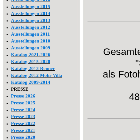
Ausstellungen 2015
Ausstellungen 2014
Ausstellungen 2013
Ausstellungen 2012
Ausstellungen 2011
Ausstellungen 2010
Ausstellungen 2009
Gesamte
Katalog 2021-2026
Katalog 2015-2020
Katalog 2013 Renner
als Foto
Katalog 2012 Mohr Villa
Katalog 2009-2014
PRESSE
48
Presse 2026
Presse 2025
Presse 2024
Presse 2023
Presse 2022
Presse 2021
Presse 2020