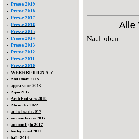
Presse 2019
Presse 2018
Presse 2017
Alle
Presse 2016
Presse 2015
Nach oben
Presse 2014
Presse 2013
Presse 2012
Presse 2011
Presse 2010
WERKREIHEN A-Z
Abu Dhabi 2015
appearance 2013
Aqua 2012
Arab Emirates 2019
Ahrweiler 2022
at the beach 2017
autumn leaves 2012
autumn light 2017
background 2011
balls 2014