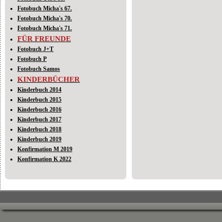
Fotobuch Micha's 67.
Fotobuch Micha's 70.
Fotobuch Micha's 71.
FÜR FREUNDE
Fotobuch J+T
Fotobuch P
Fotobuch Samos
KINDERBÜCHER
Kinderbuch 2014
Kinderbuch 2015
Kinderbuch 2016
Kinderbuch 2017
Kinderbuch 2018
Kinderbuch 2019
Konfirmation M 2019
Konfirmation K 2022