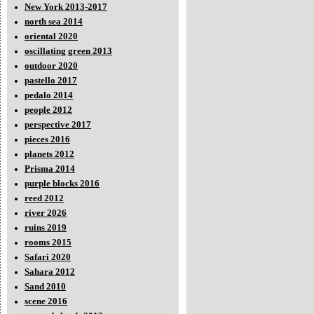
New York 2013-2017
north sea 2014
oriental 2020
oscillating green 2013
outdoor 2020
pastello 2017
pedalo 2014
people 2012
perspective 2017
pieces 2016
planets 2012
Prisma 2014
purple blocks 2016
reed 2012
river 2026
ruins 2019
rooms 2015
Safari 2020
Sahara 2012
Sand 2010
scene 2016