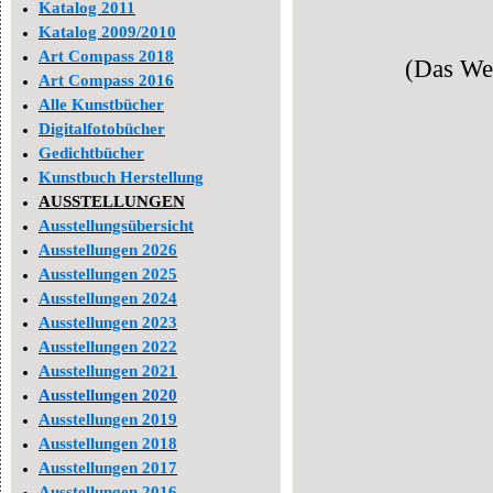
Katalog 2011
Katalog 2009/2010
Art Compass 2018
(Das Wer
Art Compass 2016
Alle Kunstbücher
Digitalfotobücher
Gedichtbücher
Kunstbuch Herstellung
AUSSTELLUNGEN
Ausstellungsübersicht
Ausstellungen 2026
Ausstellungen 2025
Ausstellungen 2024
Ausstellungen 2023
Ausstellungen 2022
Ausstellungen 2021
Ausstellungen 2020
Ausstellungen 2019
Ausstellungen 2018
Ausstellungen 2017
Ausstellungen 2016