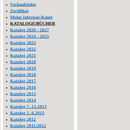
Verkaufsinfos
Zertifikat
Meine Interieur-Kunst
KATALOGE/BÜCHER
Katalog 2026 - 2027
Katalog 2024 - 2025
Katalog 2023
Katalog 2022
Katalog 2021
Katalog 2020
Katalog 2019
Katalog 2018
Katalog 2017
Katalog 2016
Katalog 2015
Katalog 2014
Katalog 7.-12.2013
Katalog 1.-6.2013
Katalog 2012
Katalog 2011/2012