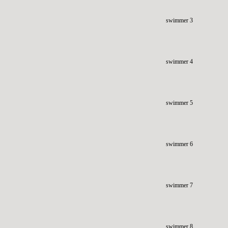
swimmer 3
swimmer 4
swimmer 5
swimmer 6
swimmer 7
swimmer 8