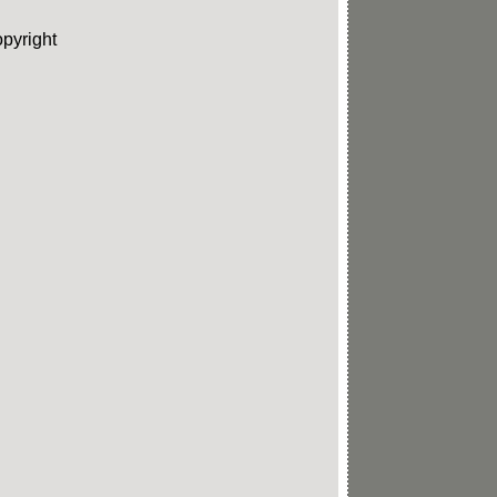
pyright