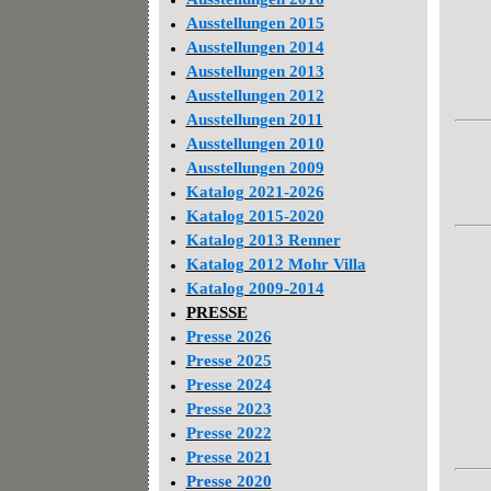
Ausstellungen 2015
Ausstellungen 2014
Ausstellungen 2013
Ausstellungen 2012
Ausstellungen 2011
Ausstellungen 2010
Ausstellungen 2009
Katalog 2021-2026
Katalog 2015-2020
Katalog 2013 Renner
Katalog 2012 Mohr Villa
Katalog 2009-2014
PRESSE
Presse 2026
Presse 2025
Presse 2024
Presse 2023
Presse 2022
Presse 2021
Presse 2020