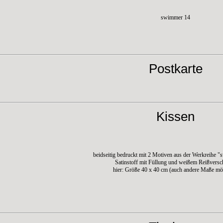
swimmer 14
Postkarte
Kissen
beidseitig bedruckt mit 2 Motiven aus der Werkreihe 
Satinstoff mit Füllung und weißem Reißversc
hier: Größe 40 x 40 cm (auch andere Maße mö