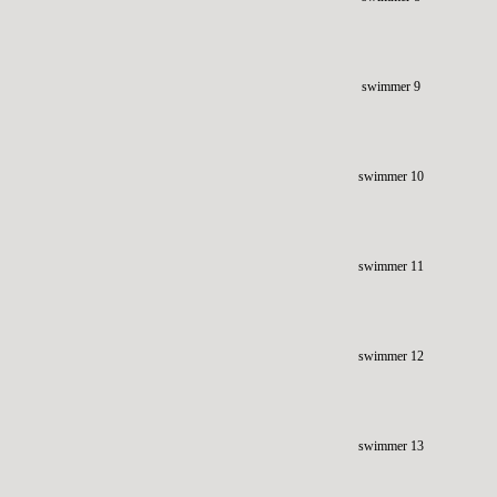
swimmer 9
swimmer 10
swimmer 11
swimmer 12
swimmer 13