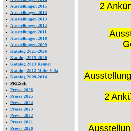
2 Ankün
Ausstellungen 2015
Ausstellungen 2014
Ausstellungen 2013
Ausstellungen 2012
Ausst
Ausstellungen 2011
Ausstellungen 2010
G
Ausstellungen 2009
Katalog 2021-2026
Katalog 2015-2020
Katalog 2013 Renner
Katalog 2012 Mohr Villa
Ausstellung
Katalog 2009-2014
PRESSE
Presse 2026
2 Ank
Presse 2025
Presse 2024
Presse 2023
Presse 2022
Presse 2021
Ausstellun
Presse 2020