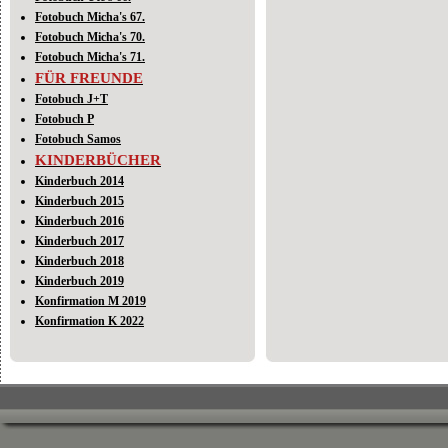
Fotobuch Micha's 67.
Fotobuch Micha's 70.
Fotobuch Micha's 71.
FÜR FREUNDE
Fotobuch J+T
Fotobuch P
Fotobuch Samos
KINDERBÜCHER
Kinderbuch 2014
Kinderbuch 2015
Kinderbuch 2016
Kinderbuch 2017
Kinderbuch 2018
Kinderbuch 2019
Konfirmation M 2019
Konfirmation K 2022