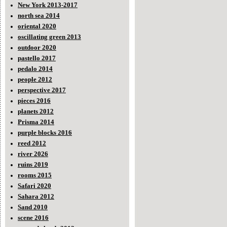
New York 2013-2017
north sea 2014
oriental 2020
oscillating green 2013
outdoor 2020
pastello 2017
pedalo 2014
people 2012
perspective 2017
pieces 2016
planets 2012
Prisma 2014
purple blocks 2016
reed 2012
river 2026
ruins 2019
rooms 2015
Safari 2020
Sahara 2012
Sand 2010
scene 2016