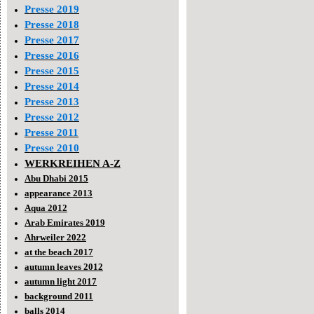
Presse 2019
Presse 2018
Presse 2017
Presse 2016
Presse 2015
Presse 2014
Presse 2013
Presse 2012
Presse 2011
Presse 2010
WERKREIHEN A-Z
Abu Dhabi 2015
appearance 2013
Aqua 2012
Arab Emirates 2019
Ahrweiler 2022
at the beach 2017
autumn leaves 2012
autumn light 2017
background 2011
balls 2014