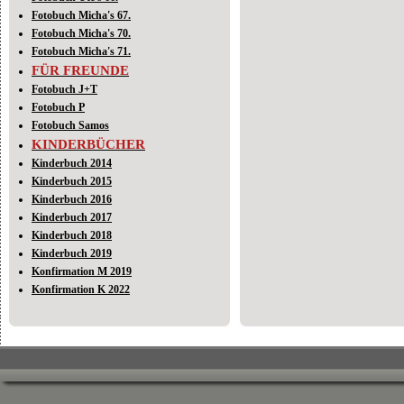
Fotobuch Micha's 67.
Fotobuch Micha's 70.
Fotobuch Micha's 71.
FÜR FREUNDE
Fotobuch J+T
Fotobuch P
Fotobuch Samos
KINDERBÜCHER
Kinderbuch 2014
Kinderbuch 2015
Kinderbuch 2016
Kinderbuch 2017
Kinderbuch 2018
Kinderbuch 2019
Konfirmation M 2019
Konfirmation K 2022