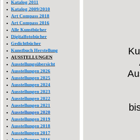
Katalog 2011
Katalog 2009/2010
Art Compass 2018
Art Compass 2016
Alle Kunstbücher
Digitalfotobücher
Gedichtbücher
Ku
Kunstbuch Herstellung
AUSSTELLUNGEN
Ausstellungsübersicht
Au
Ausstellungen 2026
Ausstellungen 2025
Ausstellungen 2024
Ausstellungen 2023
Ausstellungen 2022
bi
Ausstellungen 2021
Ausstellungen 2020
Ausstellungen 2019
Ausstellungen 2018
Ausstellungen 2017
Ausstellungen 2016