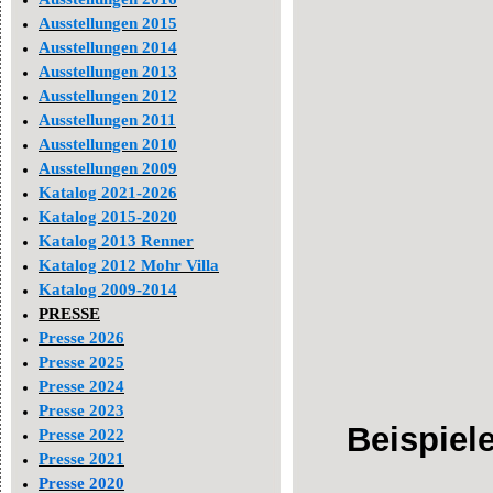
Ausstellungen 2015
Ausstellungen 2014
Ausstellungen 2013
Ausstellungen 2012
Ausstellungen 2011
Ausstellungen 2010
Ausstellungen 2009
Katalog 2021-2026
Katalog 2015-2020
Katalog 2013 Renner
Katalog 2012 Mohr Villa
Katalog 2009-2014
PRESSE
Presse 2026
Presse 2025
Presse 2024
Presse 2023
Beispiel
Presse 2022
Presse 2021
Presse 2020