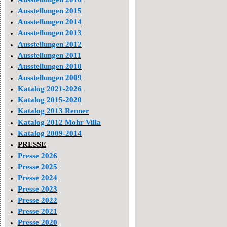
Ausstellungen 2015
Ausstellungen 2014
Ausstellungen 2013
Ausstellungen 2012
Ausstellungen 2011
Ausstellungen 2010
Ausstellungen 2009
Katalog 2021-2026
Katalog 2015-2020
Katalog 2013 Renner
Katalog 2012 Mohr Villa
Katalog 2009-2014
PRESSE
Presse 2026
Presse 2025
Presse 2024
Presse 2023
Presse 2022
Presse 2021
Presse 2020