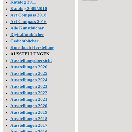
Katalog 2011
Katalog 2009/2010
Art Compass 2018
Art Compass 2016
Alle Kunstbücher
Digitalfotobücher
Gedichtbücher
Kunstbuch Herstellung
AUSSTELLUNGEN
Ausstellungsübersicht
Ausstellungen 2026
Ausstellungen 2025
Ausstellungen 2024
Ausstellungen 2023
Ausstellungen 2022
Ausstellungen 2021
Ausstellungen 2020
Ausstellungen 2019
Ausstellungen 2018
Ausstellungen 2017
Ausstellungen 2016