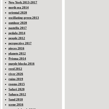
New York 2013-2017
north sea 2014
oriental 2020
oscillating green 2013
outdoor 2020
pastello 2017
pedalo 2014
people 2012
perspective 2017
pieces 2016
planets 2012
Prisma 2014
purple blocks 2016
reed 2012
river 2026
ruins 2019
rooms 2015
Safari 2020
Sahara 2012
Sand 2010
scene 2016