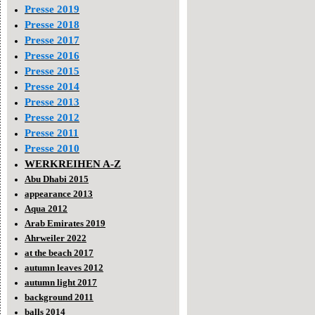
Presse 2019
Presse 2018
Presse 2017
Presse 2016
Presse 2015
Presse 2014
Presse 2013
Presse 2012
Presse 2011
Presse 2010
WERKREIHEN A-Z
Abu Dhabi 2015
appearance 2013
Aqua 2012
Arab Emirates 2019
Ahrweiler 2022
at the beach 2017
autumn leaves 2012
autumn light 2017
background 2011
balls 2014