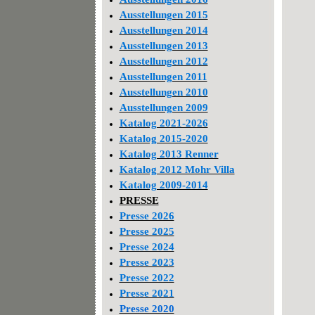
Ausstellungen 2015
Ausstellungen 2014
Ausstellungen 2013
Ausstellungen 2012
Ausstellungen 2011
Ausstellungen 2010
Ausstellungen 2009
Katalog 2021-2026
Katalog 2015-2020
Katalog 2013 Renner
Katalog 2012 Mohr Villa
Katalog 2009-2014
PRESSE
Presse 2026
Presse 2025
Presse 2024
Presse 2023
Presse 2022
Presse 2021
Presse 2020