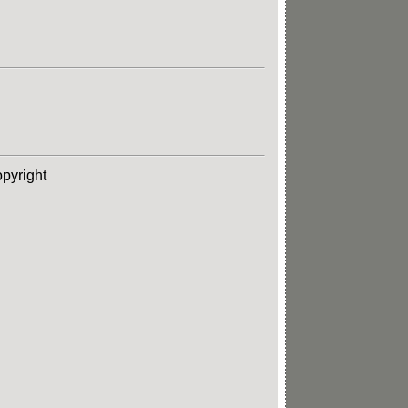
pyright