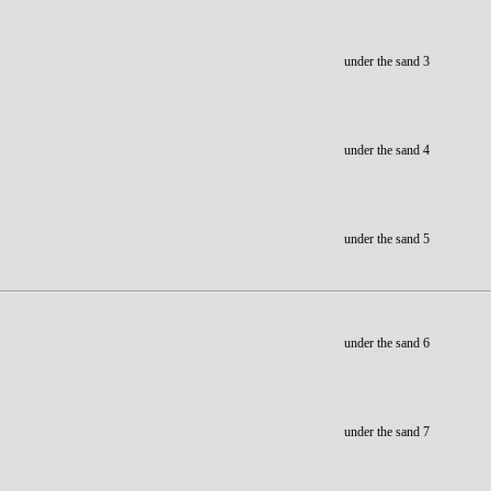
under the sand 3
under the sand 4
under the sand 5
under the sand 6
under the sand 7