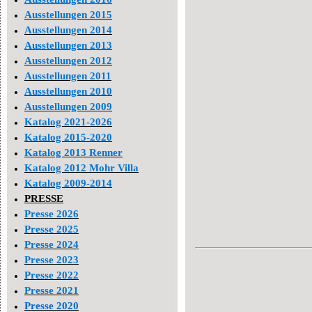
Ausstellungen 2015
Ausstellungen 2014
Ausstellungen 2013
Ausstellungen 2012
Ausstellungen 2011
Ausstellungen 2010
Ausstellungen 2009
Katalog 2021-2026
Katalog 2015-2020
Katalog 2013 Renner
Katalog 2012 Mohr Villa
Katalog 2009-2014
PRESSE
Presse 2026
Presse 2025
Presse 2024
Presse 2023
Presse 2022
Presse 2021
Presse 2020