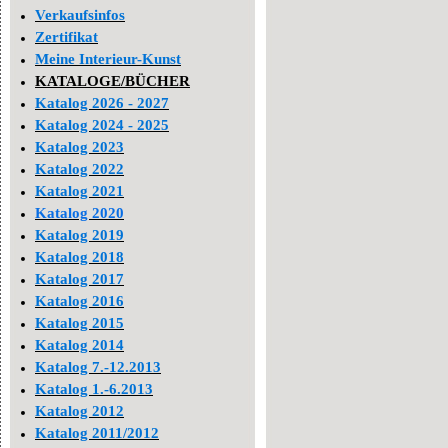
Verkaufsinfos
Zertifikat
Meine Interieur-Kunst
KATALOGE/BÜCHER
Katalog 2026 - 2027
Katalog 2024 - 2025
Katalog 2023
Katalog 2022
Katalog 2021
Katalog 2020
Katalog 2019
Katalog 2018
Katalog 2017
Katalog 2016
Katalog 2015
Katalog 2014
Katalog 7.-12.2013
Katalog 1.-6.2013
Katalog 2012
Katalog 2011/2012