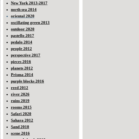
New York 2013-2017
north sea 2014
oriental 2020
oscillating green 2013
outdoor 2020
pastello 2017
pedalo 2014
people 2012
perspective 2017
pieces 2016
planets 2012
Prisma 2014
purple blocks 2016
reed 2012
river 2026
ruins 2019
rooms 2015
Safari 2020
Sahara 2012
Sand 2010
scene 2016