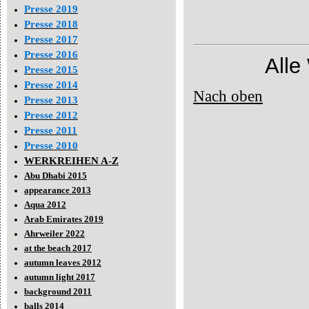
Presse 2019
Presse 2018
Presse 2017
Presse 2016
Alle
Presse 2015
Presse 2014
Nach oben
Presse 2013
Presse 2012
Presse 2011
Presse 2010
WERKREIHEN A-Z
Abu Dhabi 2015
appearance 2013
Aqua 2012
Arab Emirates 2019
Ahrweiler 2022
at the beach 2017
autumn leaves 2012
autumn light 2017
background 2011
balls 2014