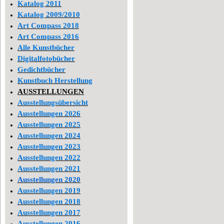
Katalog 2011
Katalog 2009/2010
Art Compass 2018
Art Compass 2016
Alle Kunstbücher
Digitalfotobücher
Gedichtbücher
Kunstbuch Herstellung
AUSSTELLUNGEN
Ausstellungsübersicht
Ausstellungen 2026
Ausstellungen 2025
Ausstellungen 2024
Ausstellungen 2023
Ausstellungen 2022
Ausstellungen 2021
Ausstellungen 2020
Ausstellungen 2019
Ausstellungen 2018
Ausstellungen 2017
Ausstellungen 2016