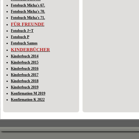
Fotobuch Micha's 67.
Fotobuch Micha's 70.
Fotobuch Micha's 71.
FÜR FREUNDE
Fotobuch J+T
Fotobuch P
Fotobuch Samos
KINDERBÜCHER
Kinderbuch 2014
Kinderbuch 2015
Kinderbuch 2016
Kinderbuch 2017
Kinderbuch 2018
Kinderbuch 2019
Konfirmation M 2019
Konfirmation K 2022