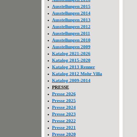
Ausstellungen 2015
Ausstellungen 2014
Ausstellungen 2013
Ausstellungen 2012
Ausstellungen 2011
Ausstellungen 2010
Ausstellungen 2009
Katalog 2021-2026
Katalog 2015-2020
Katalog 2013 Renner
Katalog 2012 Mohr Villa
Katalog 2009-2014
PRESSE
Presse 2026
Presse 2025
Presse 2024
Presse 2023
Presse 2022
Presse 2021
Presse 2020