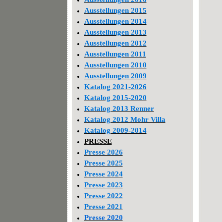
Ausstellungen 2015
Ausstellungen 2014
Ausstellungen 2013
Ausstellungen 2012
Ausstellungen 2011
Ausstellungen 2010
Ausstellungen 2009
Katalog 2021-2026
Katalog 2015-2020
Katalog 2013 Renner
Katalog 2012 Mohr Villa
Katalog 2009-2014
PRESSE
Presse 2026
Presse 2025
Presse 2024
Presse 2023
Presse 2022
Presse 2021
Presse 2020