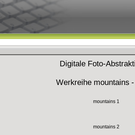
Digitale Foto-Abstrak
Werkreihe mountains -
mountains 1
mountains 2