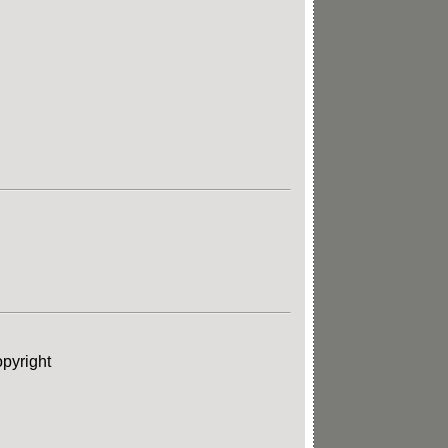
pyright