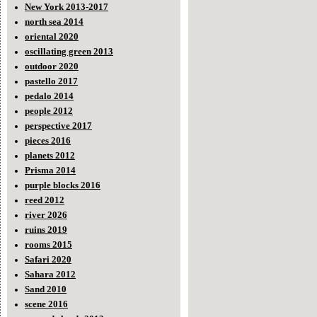
New York 2013-2017
north sea 2014
oriental 2020
oscillating green 2013
outdoor 2020
pastello 2017
pedalo 2014
people 2012
perspective 2017
pieces 2016
planets 2012
Prisma 2014
purple blocks 2016
reed 2012
river 2026
ruins 2019
rooms 2015
Safari 2020
Sahara 2012
Sand 2010
scene 2016