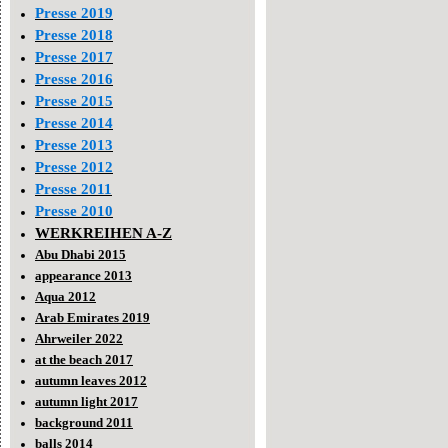
Presse 2019
Presse 2018
Presse 2017
Presse 2016
Presse 2015
Presse 2014
Presse 2013
Presse 2012
Presse 2011
Presse 2010
WERKREIHEN A-Z
Abu Dhabi 2015
appearance 2013
Aqua 2012
Arab Emirates 2019
Ahrweiler 2022
at the beach 2017
autumn leaves 2012
autumn light 2017
background 2011
balls 2014