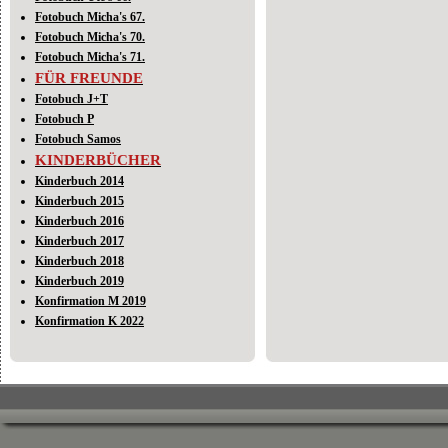
Fotobuch Micha's 67.
Fotobuch Micha's 70.
Fotobuch Micha's 71.
FÜR FREUNDE
Fotobuch J+T
Fotobuch P
Fotobuch Samos
KINDERBÜCHER
Kinderbuch 2014
Kinderbuch 2015
Kinderbuch 2016
Kinderbuch 2017
Kinderbuch 2018
Kinderbuch 2019
Konfirmation M 2019
Konfirmation K 2022