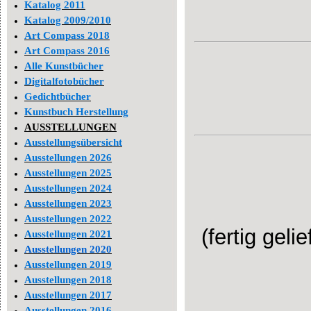
Katalog 2011
Katalog 2009/2010
Art Compass 2018
Art Compass 2016
Alle Kunstbücher
Digitalfotobücher
Gedichtbücher
Kunstbuch Herstellung
AUSSTELLUNGEN
Ausstellungsübersicht
Ausstellungen 2026
Ausstellungen 2025
Ausstellungen 2024
Ausstellungen 2023
Ausstellungen 2022
(fertig gel
Ausstellungen 2021
Ausstellungen 2020
Ausstellungen 2019
Ausstellungen 2018
Ausstellungen 2017
Ausstellungen 2016