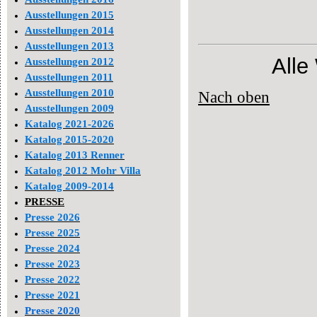
Ausstellungen 2015
Ausstellungen 2014
Ausstellungen 2013
Alle
Ausstellungen 2012
Ausstellungen 2011
Ausstellungen 2010
Nach oben
Ausstellungen 2009
Katalog 2021-2026
Katalog 2015-2020
Katalog 2013 Renner
Katalog 2012 Mohr Villa
Katalog 2009-2014
PRESSE
Presse 2026
Presse 2025
Presse 2024
Presse 2023
Presse 2022
Presse 2021
Presse 2020