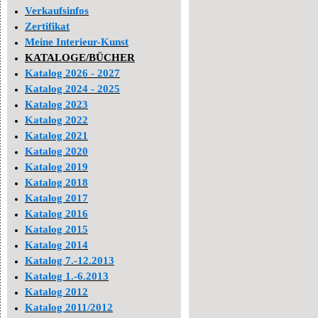
Verkaufsinfos
Zertifikat
Meine Interieur-Kunst
KATALOGE/BÜCHER
Katalog 2026 - 2027
Katalog 2024 - 2025
Katalog 2023
Katalog 2022
Katalog 2021
Katalog 2020
Katalog 2019
Katalog 2018
Katalog 2017
Katalog 2016
Katalog 2015
Katalog 2014
Katalog 7.-12.2013
Katalog 1.-6.2013
Katalog 2012
Katalog 2011/2012