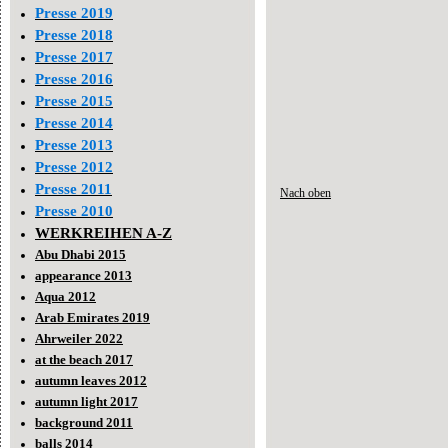
Presse 2019
Presse 2018
Presse 2017
Presse 2016
Presse 2015
Presse 2014
Presse 2013
Presse 2012
Presse 2011
Nach oben
Presse 2010
WERKREIHEN A-Z
Abu Dhabi 2015
appearance 2013
Aqua 2012
Arab Emirates 2019
Ahrweiler 2022
at the beach 2017
autumn leaves 2012
autumn light 2017
background 2011
balls 2014