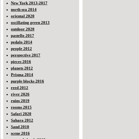
New York 2013-2017
north sea 2014
oriental 2020
oscillating green 2013
outdoor 2020
pastello 2017
pedalo 2014
people 2012
perspective 2017
pieces 2016
planets 2012
Prisma 2014
purple blocks 2016
reed 2012
river 2026
ruins 2019
rooms 2015
Safari 2020
Sahara 2012
Sand 2010
scene 2016