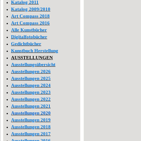
Katalog 2011
Katalog 2009/2010
Art Compass 2018
Art Compass 2016
Alle Kunstbücher
Digitalfotobücher
Gedichtbücher
Kunstbuch Herstellung
AUSSTELLUNGEN
Ausstellungsübersicht
Ausstellungen 2026
Ausstellungen 2025
Ausstellungen 2024
Ausstellungen 2023
Ausstellungen 2022
Ausstellungen 2021
Ausstellungen 2020
Ausstellungen 2019
Ausstellungen 2018
Ausstellungen 2017
Ausstellungen 2016