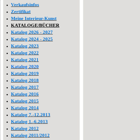
Verkaufsinfos
Zertifikat
Meine Interieur-Kunst
KATALOGE/BÜCHER
Katalog 2026 - 2027
Katalog 2024 - 2025
Katalog 2023
Katalog 2022
Katalog 2021
Katalog 2020
Katalog 2019
Katalog 2018
Katalog 2017
Katalog 2016
Katalog 2015
Katalog 2014
Katalog 7.-12.2013
Katalog 1.-6.2013
Katalog 2012
Katalog 2011/2012