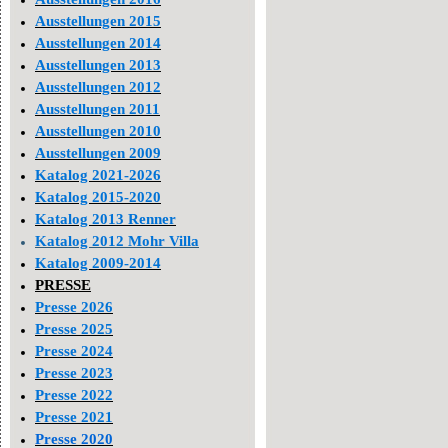
Ausstellungen 2015
Ausstellungen 2014
Ausstellungen 2013
Ausstellungen 2012
Ausstellungen 2011
Ausstellungen 2010
Ausstellungen 2009
Katalog 2021-2026
Katalog 2015-2020
Katalog 2013 Renner
Katalog 2012 Mohr Villa
Katalog 2009-2014
PRESSE
Presse 2026
Presse 2025
Presse 2024
Presse 2023
Presse 2022
Presse 2021
Presse 2020