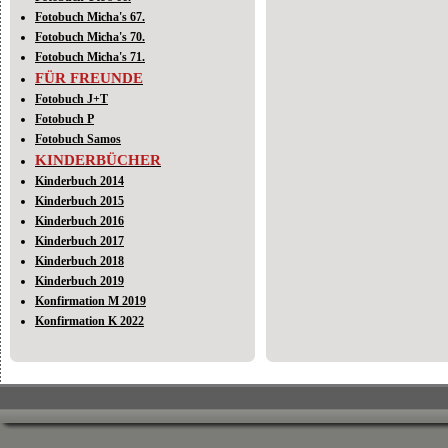
Fotobuch Micha's 67.
Fotobuch Micha's 70.
Fotobuch Micha's 71.
FÜR FREUNDE
Fotobuch J+T
Fotobuch P
Fotobuch Samos
KINDERBÜCHER
Kinderbuch 2014
Kinderbuch 2015
Kinderbuch 2016
Kinderbuch 2017
Kinderbuch 2018
Kinderbuch 2019
Konfirmation M 2019
Konfirmation K 2022